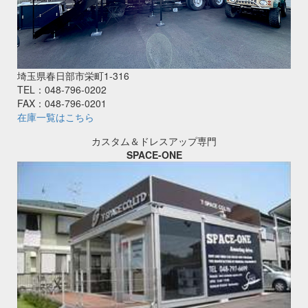
埼玉県春日部市栄町1-316
TEL：048-796-0202
FAX：048-796-0201
在庫一覧はこちら
カスタム＆ドレスアップ専門
SPACE-ONE