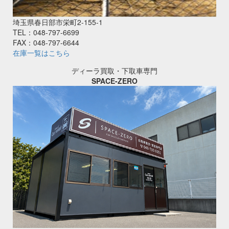
埼玉県春日部市栄町2‐155‐1
TEL：048-797-6699
FAX：048-797-6644
在庫一覧はこちら
ディーラ買取・下取車専門
SPACE-ZERO