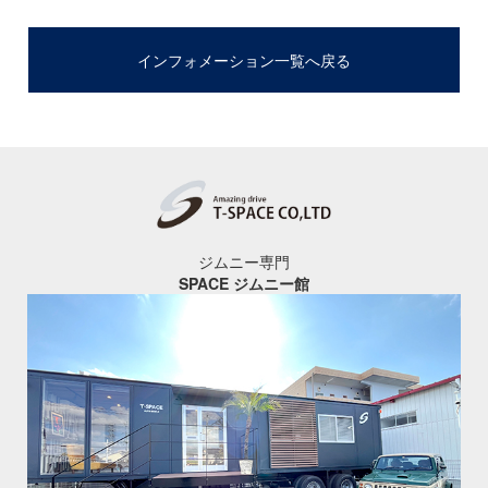
インフォメーション一覧へ戻る
ジムニー専門
SPACE ジムニー館