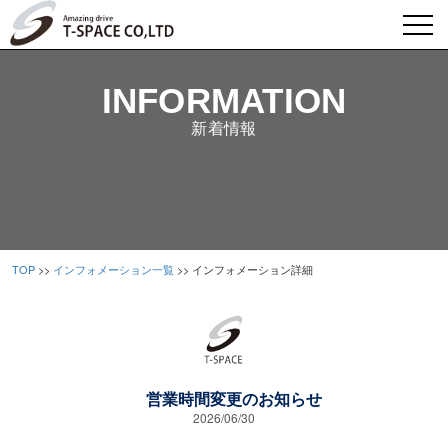
INFORMATION
新着情報
TOP
>>
インフォメーション一覧
>> インフォメーション詳細
営業時間変更のお知らせ
2026/06/30