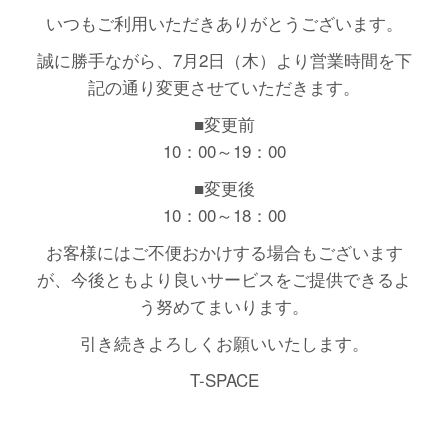
いつもご利用いただきありがとうございます。
誠に勝手ながら、7月2日（木）より営業時間を下
記の通り変更させていただきます。
■変更前
10：00～19：00
■変更後
10：00～18：00
お客様にはご不便おかけする場合もございます
が、今後ともより良いサービスをご提供できるよ
う努めてまいります。
引き続きよろしくお願いいたします。
T-SPACE